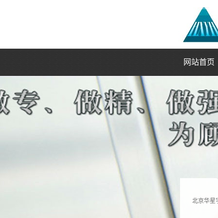
网站首页
北京华星宇