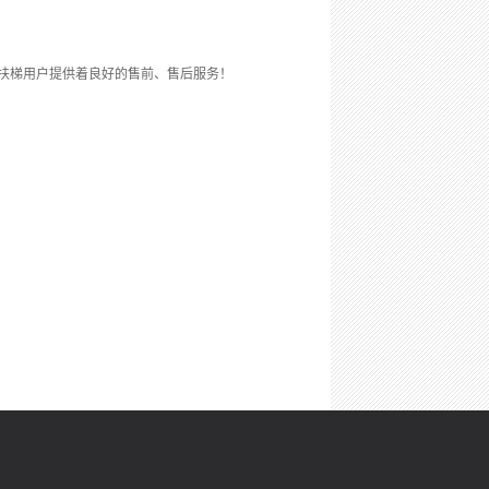
扶梯用户提供着良好的售前、售后服务！