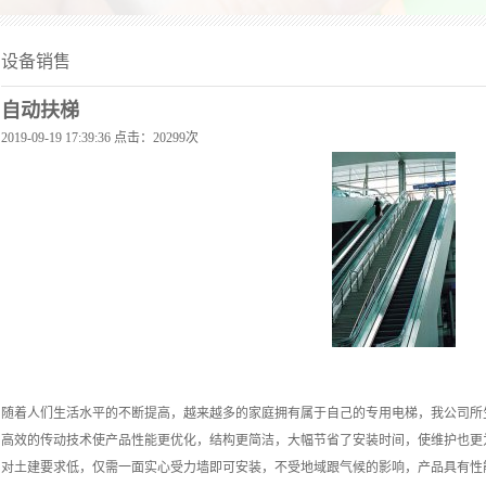
设备销售
自动扶梯
2019-09-19 17:39:36 点击：20299次
随着人们生活水平的不断提高，越来越多的家庭拥有属于自己的专用电梯，我公司所
高效的传动技术使产品性能更优化，结构更简洁，大幅节省了安装时间，使维护也更
对土建要求低，仅需一面实心受力墙即可安装，不受地域跟气候的影响，产品具有性