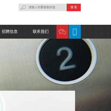
搜 索
招聘信息
联系我们
联系方式
在线留言