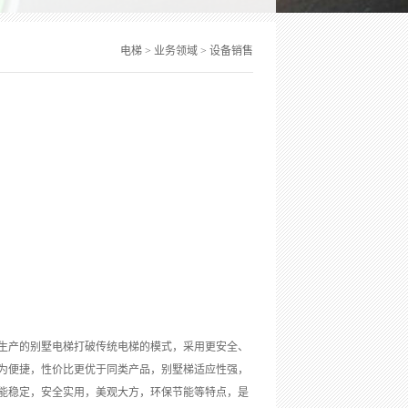
电梯
>
业务领域
>
设备销售
生产的别墅电梯打破传统电梯的模式，采用更安全、
为便捷，性价比更优于同类产品，别墅梯适应性强，
能稳定，安全实用，美观大方，环保节能等特点，是