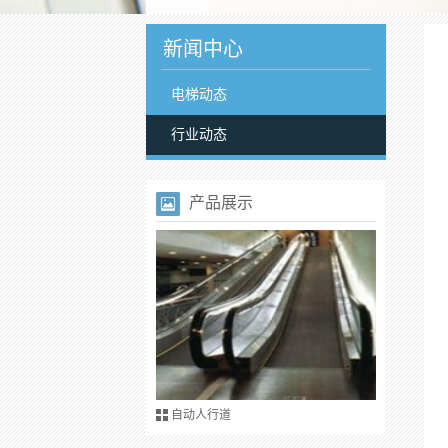
新闻中心
电梯动态
行业动态
产品展示
自动人行道