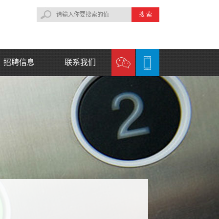
搜 索
招聘信息
联系我们
联系方式
在线留言