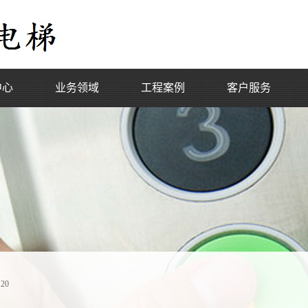
中心
业务领域
工程案例
客户服务
设备销售
工程项目
安装施工
维保项目
维修保养
大修改造
电梯控制柜
20