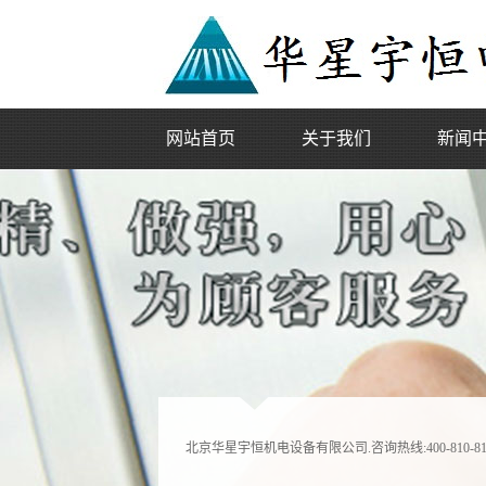
网站首页
关于我们
新闻
公司简介
电梯动态
企业文化
行业动态
企业荣誉
北京华星宇恒机电设备有限公司.咨询热线:400-810-81