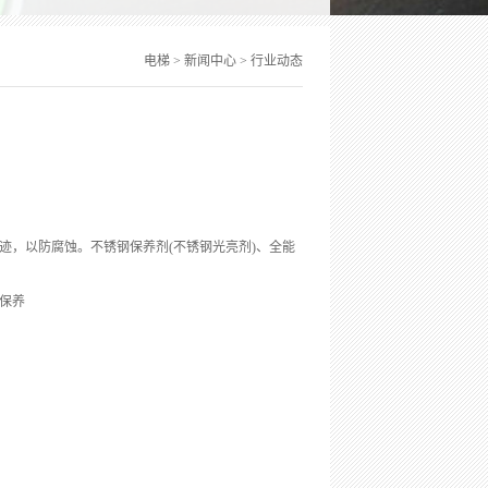
电梯
>
新闻中心
>
行业动态
迹，以防腐蚀。不锈钢保养剂(不锈钢光亮剂)、全能
保养